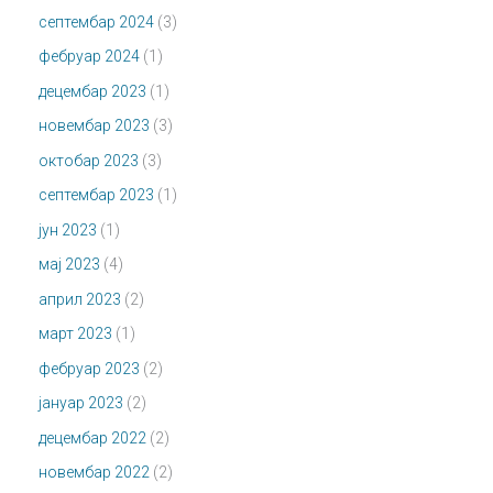
септембар 2024
(3)
фебруар 2024
(1)
децембар 2023
(1)
новембар 2023
(3)
октобар 2023
(3)
септембар 2023
(1)
јун 2023
(1)
мај 2023
(4)
април 2023
(2)
март 2023
(1)
фебруар 2023
(2)
јануар 2023
(2)
децембар 2022
(2)
новембар 2022
(2)