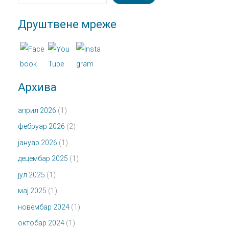
Друштвене мреже
Архива
април 2026
(1)
фебруар 2026
(2)
јануар 2026
(1)
децембар 2025
(1)
јул 2025
(1)
мај 2025
(1)
новембар 2024
(1)
октобар 2024
(1)