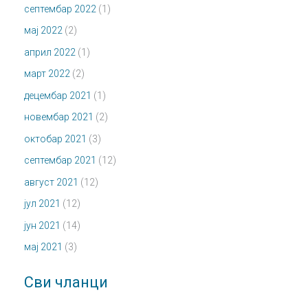
септембар 2022
(1)
мај 2022
(2)
април 2022
(1)
март 2022
(2)
децембар 2021
(1)
новембар 2021
(2)
октобар 2021
(3)
септембар 2021
(12)
август 2021
(12)
јул 2021
(12)
јун 2021
(14)
мај 2021
(3)
Сви чланци