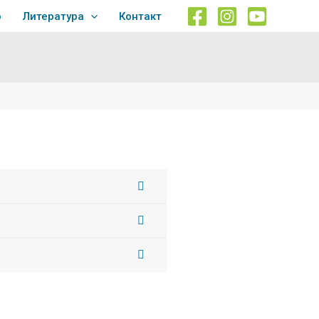
о
Литература
Контакт