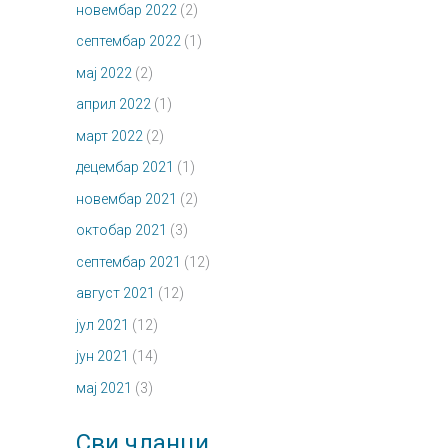
новембар 2022
(2)
септембар 2022
(1)
мај 2022
(2)
април 2022
(1)
март 2022
(2)
децембар 2021
(1)
новембар 2021
(2)
октобар 2021
(3)
септембар 2021
(12)
август 2021
(12)
јул 2021
(12)
јун 2021
(14)
мај 2021
(3)
Сви чланци