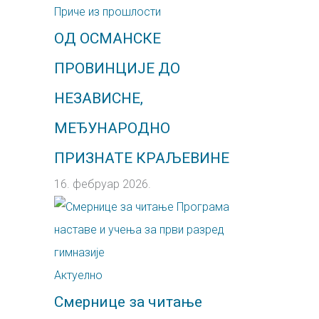
Приче из прошлости
ОД ОСМАНСКЕ
ПРОВИНЦИЈЕ ДО
НЕЗАВИСНЕ,
МЕЂУНАРОДНО
ПРИЗНАТЕ КРАЉЕВИНЕ
16. фебруар 2026.
Актуелно
Смернице за читање