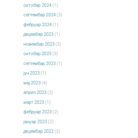
октобар 2024
(1)
септембар 2024
(3)
фебруар 2024
(1)
децембар 2023
(1)
новембар 2023
(3)
октобар 2023
(3)
септембар 2023
(1)
јун 2023
(1)
мај 2023
(4)
април 2023
(2)
март 2023
(1)
фебруар 2023
(2)
јануар 2023
(2)
децембар 2022
(2)