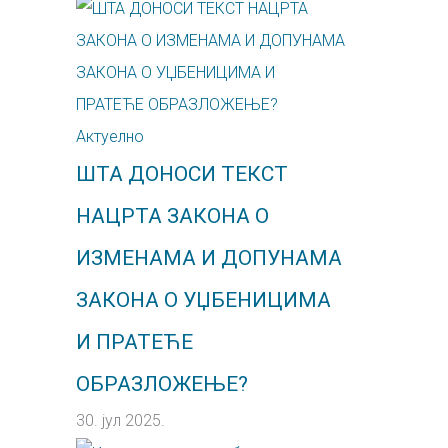
Актуелно
ШТА ДОНОСИ ТЕКСТ
НАЦРТА ЗАКОНА О
ИЗМЕНАМА И ДОПУНАМА
ЗАКОНА О УЏБЕНИЦИМА
И ПРАТЕЋЕ
ОБРАЗЛОЖЕЊЕ?
30. јул 2025.