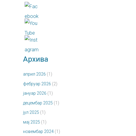
Архива
април 2026
(1)
фебруар 2026
(2)
јануар 2026
(1)
децембар 2025
(1)
јул 2025
(1)
мај 2025
(1)
новембар 2024
(1)