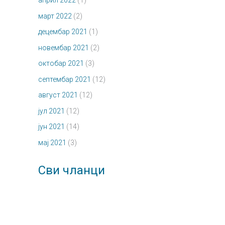
април 2022
(1)
март 2022
(2)
децембар 2021
(1)
новембар 2021
(2)
октобар 2021
(3)
септембар 2021
(12)
август 2021
(12)
јул 2021
(12)
јун 2021
(14)
мај 2021
(3)
Сви чланци