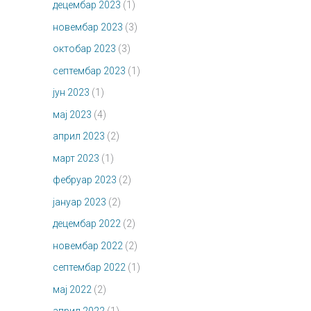
децембар 2023
(1)
новембар 2023
(3)
октобар 2023
(3)
септембар 2023
(1)
јун 2023
(1)
мај 2023
(4)
април 2023
(2)
март 2023
(1)
фебруар 2023
(2)
јануар 2023
(2)
децембар 2022
(2)
новембар 2022
(2)
септембар 2022
(1)
мај 2022
(2)