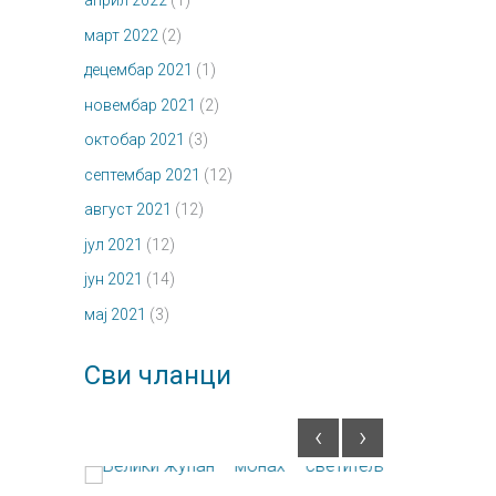
април 2022
(1)
март 2022
(2)
децембар 2021
(1)
новембар 2021
(2)
октобар 2021
(3)
септембар 2021
(12)
август 2021
(12)
јул 2021
(12)
јун 2021
(14)
мај 2021
(3)
Сви чланци
‹
›