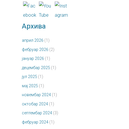
Архива
април 2026
(1)
фебруар 2026
(2)
јануар 2026
(1)
децембар 2025
(1)
јул 2025
(1)
мај 2025
(1)
новембар 2024
(1)
октобар 2024
(1)
септембар 2024
(3)
фебруар 2024
(1)