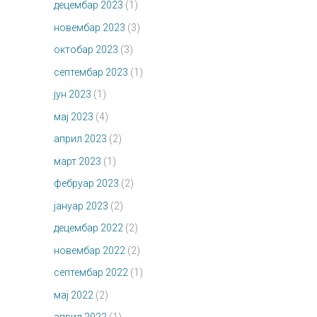
децембар 2023
(1)
новембар 2023
(3)
октобар 2023
(3)
септембар 2023
(1)
јун 2023
(1)
мај 2023
(4)
април 2023
(2)
март 2023
(1)
фебруар 2023
(2)
јануар 2023
(2)
децембар 2022
(2)
новембар 2022
(2)
септембар 2022
(1)
мај 2022
(2)