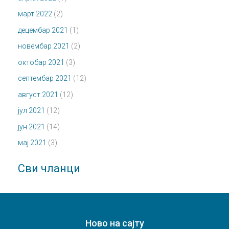
март 2022
(2)
децембар 2021
(1)
новембар 2021
(2)
октобар 2021
(3)
септембар 2021
(12)
август 2021
(12)
јул 2021
(12)
јун 2021
(14)
мај 2021
(3)
Сви чланци
Ново на сајту