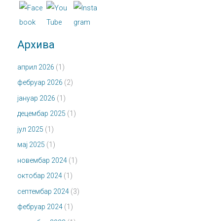
Архива
април 2026
(1)
фебруар 2026
(2)
јануар 2026
(1)
децембар 2025
(1)
јул 2025
(1)
мај 2025
(1)
новембар 2024
(1)
октобар 2024
(1)
септембар 2024
(3)
фебруар 2024
(1)