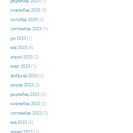
децембар 2023
(1)
новембар 2023
(3)
октобар 2023
(3)
септембар 2023
(1)
јун 2023
(1)
мај 2023
(4)
април 2023
(2)
март 2023
(1)
фебруар 2023
(2)
јануар 2023
(2)
децембар 2022
(2)
новембар 2022
(2)
септембар 2022
(1)
мај 2022
(2)
април 2022
(1)