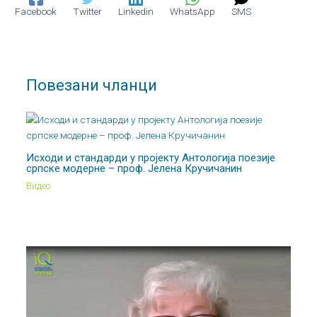
Facebook
Twitter
Linkedin
WhatsApp
SMS
Повезани чланци
Исходи и стандарди у пројекту Антологија поезије
српске модерне – проф. Јелена Кручичанин
Видео