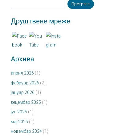
Претрага
Друштвене мреже
Архива
април 2026
(1)
фебруар 2026
(2)
јануар 2026
(1)
децембар 2025
(1)
јул 2025
(1)
мај 2025
(1)
новембар 2024
(1)