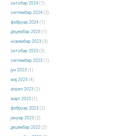
октобар 2024
(1)
септембар 2024
(3)
фебруар 2024
(1)
децембар 2023
(1)
новембар 2023
(3)
октобар 2023
(3)
септембар 2023
(1)
јун 2023
(1)
мај 2023
(4)
април 2023
(2)
март 2023
(1)
фебруар 2023
(2)
јануар 2023
(2)
децембар 2022
(2)