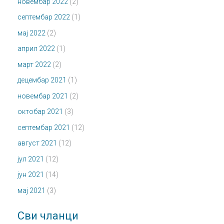
новембар 2022
(2)
септембар 2022
(1)
мај 2022
(2)
април 2022
(1)
март 2022
(2)
децембар 2021
(1)
новембар 2021
(2)
октобар 2021
(3)
септембар 2021
(12)
август 2021
(12)
јул 2021
(12)
јун 2021
(14)
мај 2021
(3)
Сви чланци