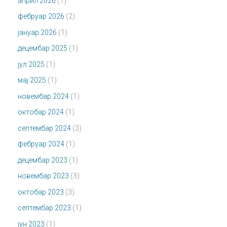
април 2026
(1)
фебруар 2026
(2)
јануар 2026
(1)
децембар 2025
(1)
јул 2025
(1)
мај 2025
(1)
новембар 2024
(1)
октобар 2024
(1)
септембар 2024
(3)
фебруар 2024
(1)
децембар 2023
(1)
новембар 2023
(3)
октобар 2023
(3)
септембар 2023
(1)
јун 2023
(1)