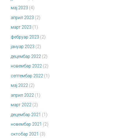
мај 2023
(4)
април 2023
(2)
март 2023
(1)
фебруар 2023
(2)
јануар 2023
(2)
децембар 2022
(2)
новембар 2022
(2)
септембар 2022
(1)
мај 2022
(2)
април 2022
(1)
март 2022
(2)
децембар 2021
(1)
новембар 2021
(2)
октобар 2021
(3)