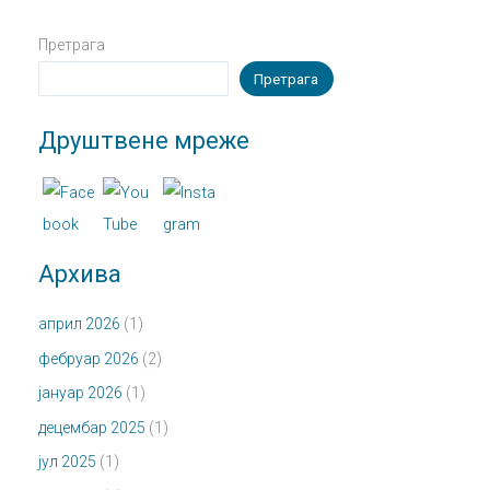
Претрага
Претрага
Друштвене мреже
Архива
април 2026
(1)
фебруар 2026
(2)
јануар 2026
(1)
децембар 2025
(1)
јул 2025
(1)