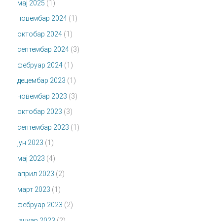
мај 2025
(1)
новембар 2024
(1)
октобар 2024
(1)
септембар 2024
(3)
фебруар 2024
(1)
децембар 2023
(1)
новембар 2023
(3)
октобар 2023
(3)
септембар 2023
(1)
јун 2023
(1)
мај 2023
(4)
април 2023
(2)
март 2023
(1)
фебруар 2023
(2)
јануар 2023
(2)