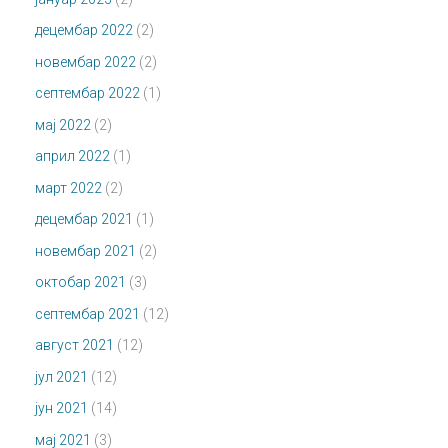
децембар 2022
(2)
новембар 2022
(2)
септембар 2022
(1)
мај 2022
(2)
април 2022
(1)
март 2022
(2)
децембар 2021
(1)
новембар 2021
(2)
октобар 2021
(3)
септембар 2021
(12)
август 2021
(12)
јул 2021
(12)
јун 2021
(14)
мај 2021
(3)